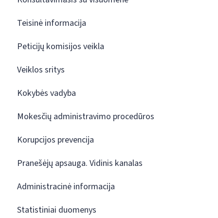
Teisinė informacija
Peticijų komisijos veikla
Veiklos sritys
Kokybės vadyba
Mokesčių administravimo procedūros
Korupcijos prevencija
Pranešėjų apsauga. Vidinis kanalas
Administracinė informacija
Statistiniai duomenys