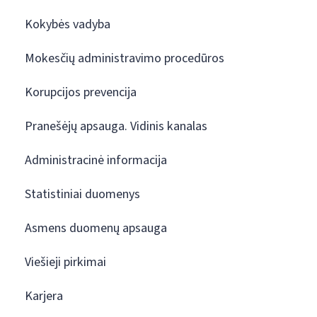
Kokybės vadyba
Mokesčių administravimo procedūros
Korupcijos prevencija
Pranešėjų apsauga. Vidinis kanalas
Administracinė informacija
Statistiniai duomenys
Asmens duomenų apsauga
Viešieji pirkimai
Karjera