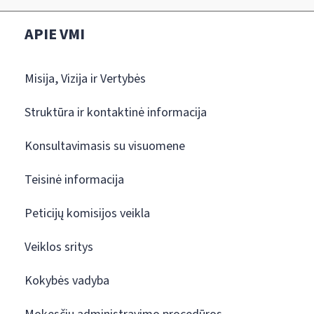
APIE VMI
Misija, Vizija ir Vertybės
Struktūra ir kontaktinė informacija
Konsultavimasis su visuomene
Teisinė informacija
Peticijų komisijos veikla
Veiklos sritys
Kokybės vadyba