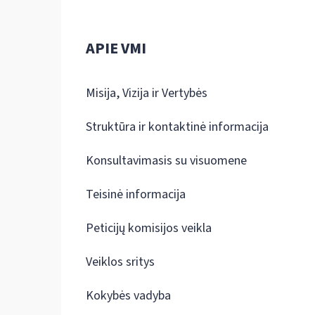
APIE VMI
Misija, Vizija ir Vertybės
Struktūra ir kontaktinė informacija
Konsultavimasis su visuomene
Teisinė informacija
Peticijų komisijos veikla
Veiklos sritys
Kokybės vadyba