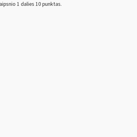
ipsnio 1 dalies 10 punktas.