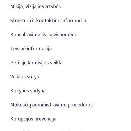
Misija, Vizija ir Vertybės
Struktūra ir kontaktinė informacija
Konsultavimasis su visuomene
Teisinė informacija
Peticijų komisijos veikla
Veiklos sritys
Kokybės vadyba
Mokesčių administravimo procedūros
Korupcijos prevencija