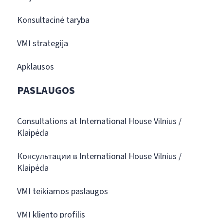
Konsultacinė taryba
VMI strategija
Apklausos
PASLAUGOS
Consultations at International House Vilnius /
Klaipėda
Консультации в International House Vilnius /
Klaipėda
VMI teikiamos paslaugos
VMI kliento profilis