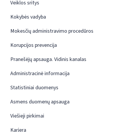
Veiklos sritys
Kokybės vadyba
Mokesčių administravimo procedūros
Korupcijos prevencija
Pranešėjų apsauga. Vidinis kanalas
Administracinė informacija
Statistiniai duomenys
Asmens duomenų apsauga
Viešieji pirkimai
Karjera