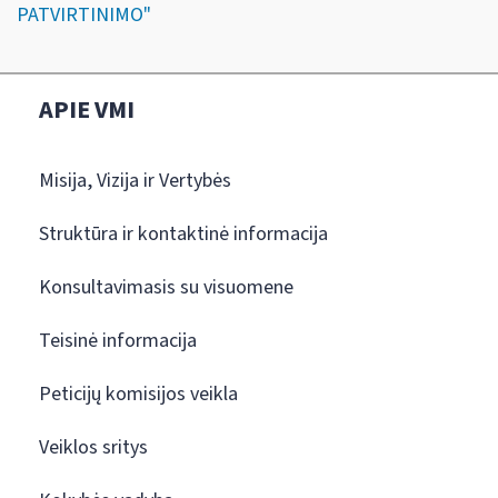
PATVIRTINIMO"
APIE VMI
Misija, Vizija ir Vertybės
Struktūra ir kontaktinė informacija
Konsultavimasis su visuomene
Teisinė informacija
Peticijų komisijos veikla
Veiklos sritys