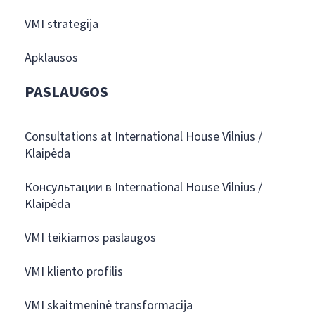
VMI strategija
Apklausos
PASLAUGOS
Consultations at International House Vilnius /
Klaipėda
Консультации в International House Vilnius /
Klaipėda
VMI teikiamos paslaugos
VMI kliento profilis
VMI skaitmeninė transformacija