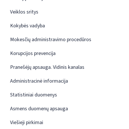
Veiklos sritys
Kokybės vadyba
Mokesčių administravimo procedūros
Korupcijos prevencija
Pranešėjų apsauga. Vidinis kanalas
Administracinė informacija
Statistiniai duomenys
Asmens duomenų apsauga
Viešieji pirkimai