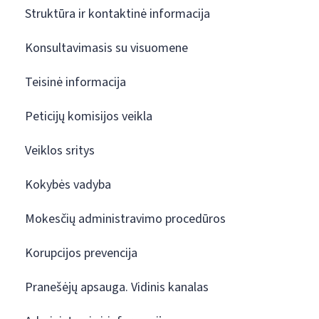
Struktūra ir kontaktinė informacija
Konsultavimasis su visuomene
Teisinė informacija
Peticijų komisijos veikla
Veiklos sritys
Kokybės vadyba
Mokesčių administravimo procedūros
Korupcijos prevencija
Pranešėjų apsauga. Vidinis kanalas