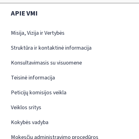
APIE VMI
Misija, Vizija ir Vertybės
Struktūra ir kontaktinė informacija
Konsultavimasis su visuomene
Teisinė informacija
Peticijų komisijos veikla
Veiklos sritys
Kokybės vadyba
Mokesčių administravimo procedūros