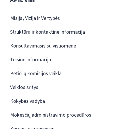
Misija, Vizija ir Vertybės
Struktūra ir kontaktinė informacija
Konsultavimasis su visuomene
Teisinė informacija
Peticijų komisijos veikla
Veiklos sritys
Kokybės vadyba
Mokesčių administravimo procedūros
Korupcijos prevencija