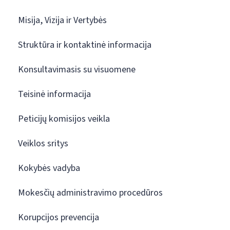
Misija, Vizija ir Vertybės
Struktūra ir kontaktinė informacija
Konsultavimasis su visuomene
Teisinė informacija
Peticijų komisijos veikla
Veiklos sritys
Kokybės vadyba
Mokesčių administravimo procedūros
Korupcijos prevencija