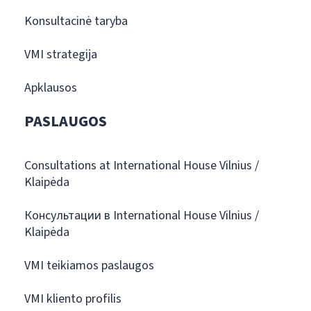
Konsultacinė taryba
VMI strategija
Apklausos
PASLAUGOS
Consultations at International House Vilnius /
Klaipėda
Консультации в International House Vilnius /
Klaipėda
VMI teikiamos paslaugos
VMI kliento profilis