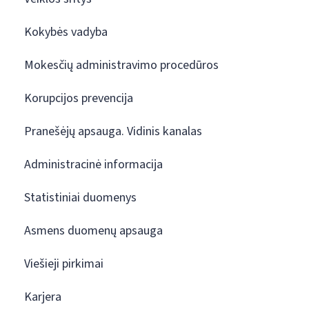
Kokybės vadyba
Mokesčių administravimo procedūros
Korupcijos prevencija
Pranešėjų apsauga. Vidinis kanalas
Administracinė informacija
Statistiniai duomenys
Asmens duomenų apsauga
Viešieji pirkimai
Karjera