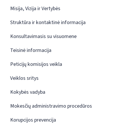
Misija, Vizija ir Vertybės
Struktūra ir kontaktinė informacija
Konsultavimasis su visuomene
Teisinė informacija
Peticijų komisijos veikla
Veiklos sritys
Kokybės vadyba
Mokesčių administravimo procedūros
Korupcijos prevencija