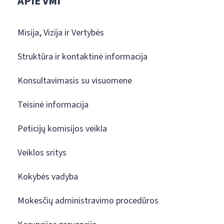
APIE VMI
Misija, Vizija ir Vertybės
Struktūra ir kontaktinė informacija
Konsultavimasis su visuomene
Teisinė informacija
Peticijų komisijos veikla
Veiklos sritys
Kokybės vadyba
Mokesčių administravimo procedūros