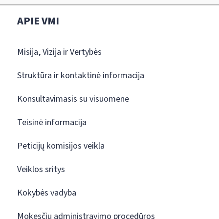
APIE VMI
Misija, Vizija ir Vertybės
Struktūra ir kontaktinė informacija
Konsultavimasis su visuomene
Teisinė informacija
Peticijų komisijos veikla
Veiklos sritys
Kokybės vadyba
Mokesčių administravimo procedūros