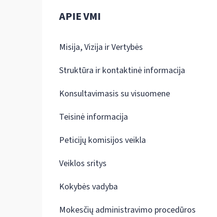
APIE VMI
Misija, Vizija ir Vertybės
Struktūra ir kontaktinė informacija
Konsultavimasis su visuomene
Teisinė informacija
Peticijų komisijos veikla
Veiklos sritys
Kokybės vadyba
Mokesčių administravimo procedūros