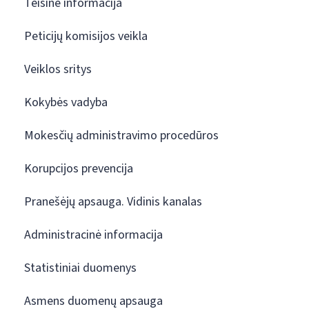
Teisinė informacija
Peticijų komisijos veikla
Veiklos sritys
Kokybės vadyba
Mokesčių administravimo procedūros
Korupcijos prevencija
Pranešėjų apsauga. Vidinis kanalas
Administracinė informacija
Statistiniai duomenys
Asmens duomenų apsauga