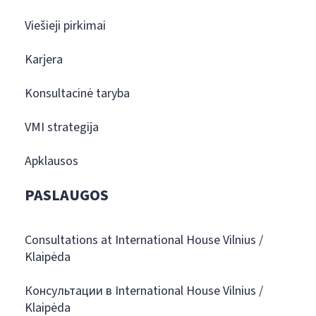
Viešieji pirkimai
Karjera
Konsultacinė taryba
VMI strategija
Apklausos
PASLAUGOS
Consultations at International House Vilnius /
Klaipėda
Консультации в International House Vilnius /
Klaipėda