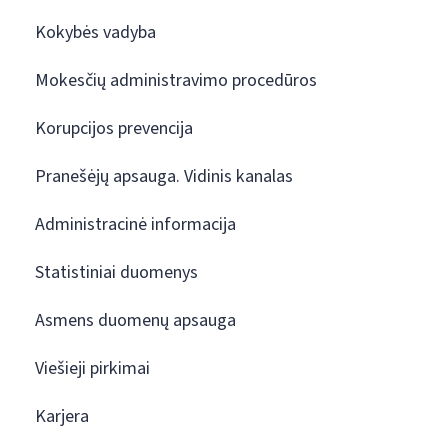
Kokybės vadyba
Mokesčių administravimo procedūros
Korupcijos prevencija
Pranešėjų apsauga. Vidinis kanalas
Administracinė informacija
Statistiniai duomenys
Asmens duomenų apsauga
Viešieji pirkimai
Karjera