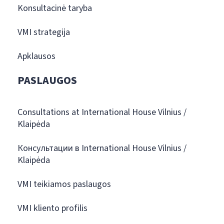
Konsultacinė taryba
VMI strategija
Apklausos
PASLAUGOS
Consultations at International House Vilnius /
Klaipėda
Консультации в International House Vilnius /
Klaipėda
VMI teikiamos paslaugos
VMI kliento profilis