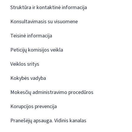
Struktūra ir kontaktinė informacija
Konsultavimasis su visuomene
Teisinė informacija
Peticijų komisijos veikla
Veiklos sritys
Kokybės vadyba
Mokesčių administravimo procedūros
Korupcijos prevencija
Pranešėjų apsauga. Vidinis kanalas