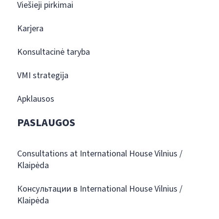
Viešieji pirkimai
Karjera
Konsultacinė taryba
VMI strategija
Apklausos
PASLAUGOS
Consultations at International House Vilnius /
Klaipėda
Консультации в International House Vilnius /
Klaipėda