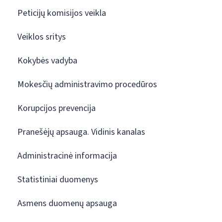
Peticijų komisijos veikla
Veiklos sritys
Kokybės vadyba
Mokesčių administravimo procedūros
Korupcijos prevencija
Pranešėjų apsauga. Vidinis kanalas
Administracinė informacija
Statistiniai duomenys
Asmens duomenų apsauga