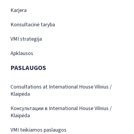
Karjera
Konsultacinė taryba
VMI strategija
Apklausos
PASLAUGOS
Consultations at International House Vilnius /
Klaipėda
Консультации в International House Vilnius /
Klaipėda
VMI teikiamos paslaugos