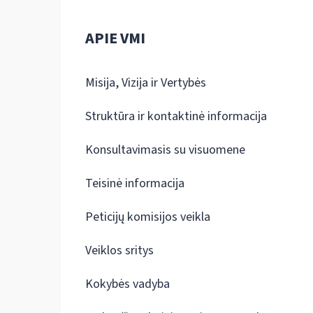
APIE VMI
Misija, Vizija ir Vertybės
Struktūra ir kontaktinė informacija
Konsultavimasis su visuomene
Teisinė informacija
Peticijų komisijos veikla
Veiklos sritys
Kokybės vadyba