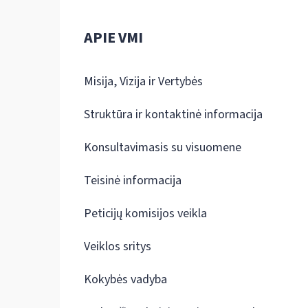
APIE VMI
Misija, Vizija ir Vertybės
Struktūra ir kontaktinė informacija
Konsultavimasis su visuomene
Teisinė informacija
Peticijų komisijos veikla
Veiklos sritys
Kokybės vadyba