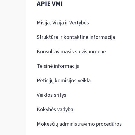
APIE VMI
Misija, Vizija ir Vertybės
Struktūra ir kontaktinė informacija
Konsultavimasis su visuomene
Teisinė informacija
Peticijų komisijos veikla
Veiklos sritys
Kokybės vadyba
Mokesčių administravimo procedūros