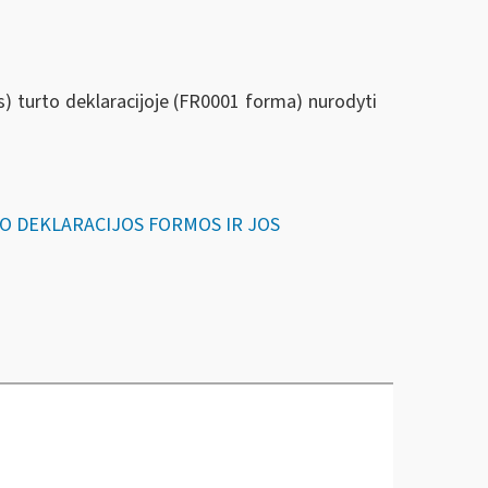
) turto deklaracijoje (FR0001 forma) nurodyti
URTO DEKLARACIJOS FORMOS IR JOS