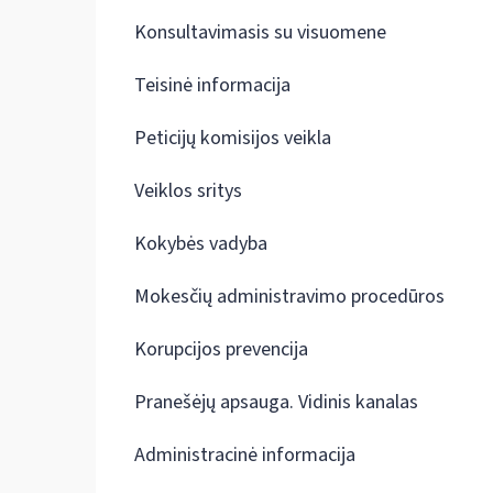
Konsultavimasis su visuomene
Teisinė informacija
Peticijų komisijos veikla
Veiklos sritys
Kokybės vadyba
Mokesčių administravimo procedūros
Korupcijos prevencija
Pranešėjų apsauga. Vidinis kanalas
Administracinė informacija