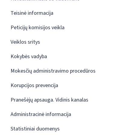
Teisinė informacija
Peticijų komisijos veikla
Veiklos sritys
Kokybės vadyba
Mokesčių administravimo procedūros
Korupcijos prevencija
Pranešėjų apsauga. Vidinis kanalas
Administracinė informacija
Statistiniai duomenys