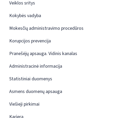
Veiklos sritys
Kokybės vadyba
Mokesčių administravimo procedūros
Korupcijos prevencija
Pranešėjų apsauga. Vidinis kanalas
Administracinė informacija
Statistiniai duomenys
Asmens duomenų apsauga
Viešieji pirkimai
Karjera