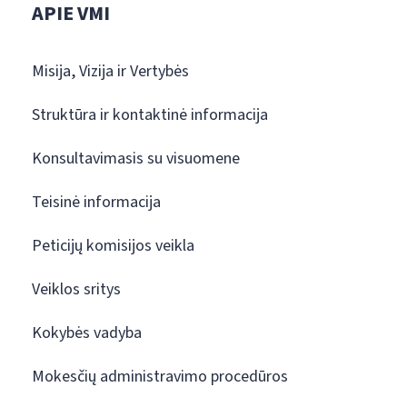
APIE VMI
Misija, Vizija ir Vertybės
Struktūra ir kontaktinė informacija
Konsultavimasis su visuomene
Teisinė informacija
Peticijų komisijos veikla
Veiklos sritys
Kokybės vadyba
Mokesčių administravimo procedūros