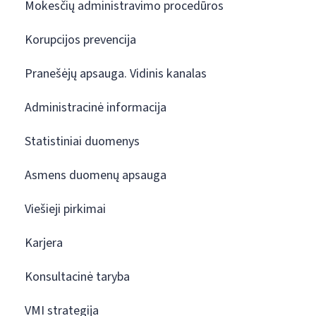
Mokesčių administravimo procedūros
Korupcijos prevencija
Pranešėjų apsauga. Vidinis kanalas
Administracinė informacija
Statistiniai duomenys
Asmens duomenų apsauga
Viešieji pirkimai
Karjera
Konsultacinė taryba
VMI strategija