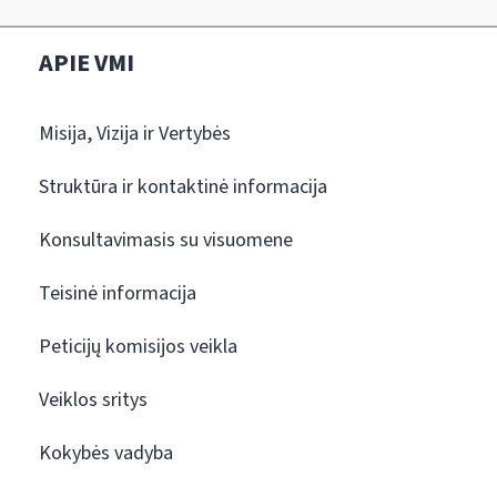
APIE VMI
Misija, Vizija ir Vertybės
Struktūra ir kontaktinė informacija
Konsultavimasis su visuomene
Teisinė informacija
Peticijų komisijos veikla
Veiklos sritys
Kokybės vadyba