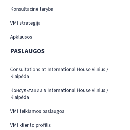
Konsultacinė taryba
VMI strategija
Apklausos
PASLAUGOS
Consultations at International House Vilnius /
Klaipėda
Консультации в International House Vilnius /
Klaipėda
VMI teikiamos paslaugos
VMI kliento profilis