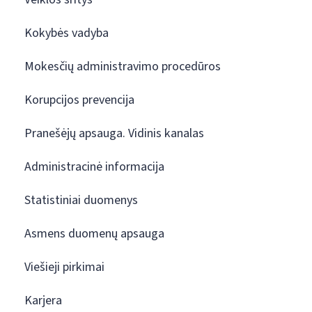
Kokybės vadyba
Mokesčių administravimo procedūros
Korupcijos prevencija
Pranešėjų apsauga. Vidinis kanalas
Administracinė informacija
Statistiniai duomenys
Asmens duomenų apsauga
Viešieji pirkimai
Karjera