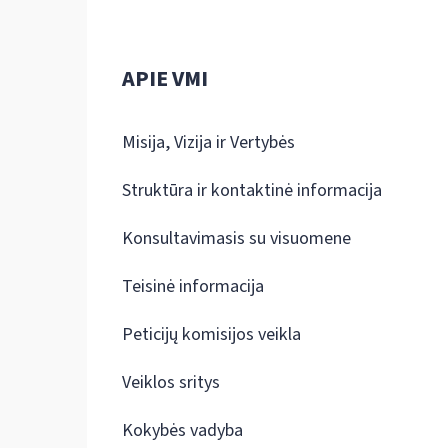
APIE VMI
Misija, Vizija ir Vertybės
Struktūra ir kontaktinė informacija
Konsultavimasis su visuomene
Teisinė informacija
Peticijų komisijos veikla
Veiklos sritys
Kokybės vadyba