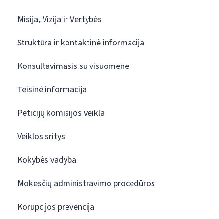
Misija, Vizija ir Vertybės
Struktūra ir kontaktinė informacija
Konsultavimasis su visuomene
Teisinė informacija
Peticijų komisijos veikla
Veiklos sritys
Kokybės vadyba
Mokesčių administravimo procedūros
Korupcijos prevencija