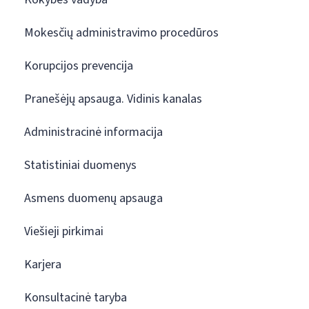
Mokesčių administravimo procedūros
Korupcijos prevencija
Pranešėjų apsauga. Vidinis kanalas
Administracinė informacija
Statistiniai duomenys
Asmens duomenų apsauga
Viešieji pirkimai
Karjera
Konsultacinė taryba