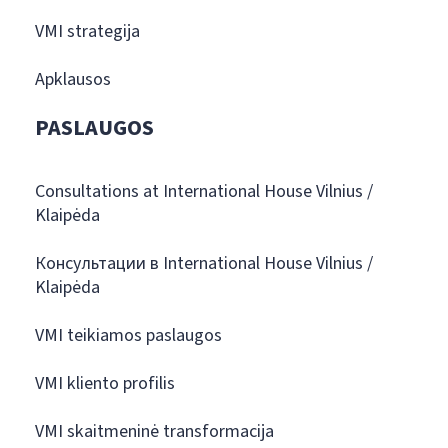
VMI strategija
Apklausos
PASLAUGOS
Consultations at International House Vilnius /
Klaipėda
Консультации в International House Vilnius /
Klaipėda
VMI teikiamos paslaugos
VMI kliento profilis
VMI skaitmeninė transformacija