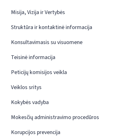
Misija, Vizija ir Vertybės
Struktūra ir kontaktinė informacija
Konsultavimasis su visuomene
Teisinė informacija
Peticijų komisijos veikla
Veiklos sritys
Kokybės vadyba
Mokesčių administravimo procedūros
Korupcijos prevencija