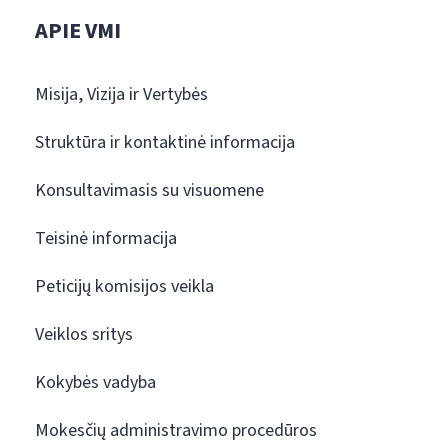
APIE VMI
Misija, Vizija ir Vertybės
Struktūra ir kontaktinė informacija
Konsultavimasis su visuomene
Teisinė informacija
Peticijų komisijos veikla
Veiklos sritys
Kokybės vadyba
Mokesčių administravimo procedūros