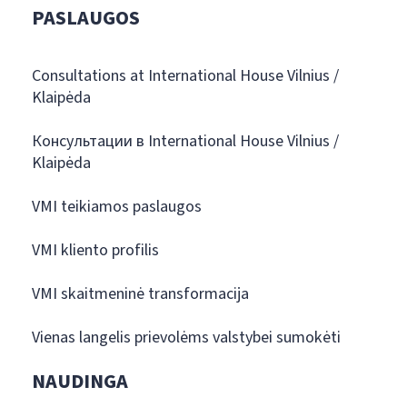
PASLAUGOS
Consultations at International House Vilnius /
Klaipėda
Консультации в International House Vilnius /
Klaipėda
VMI teikiamos paslaugos
VMI kliento profilis
VMI skaitmeninė transformacija
Vienas langelis prievolėms valstybei sumokėti
NAUDINGA