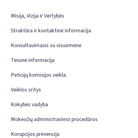
Misija, Vizija ir Vertybės
Struktūra ir kontaktinė informacija
Konsultavimasis su visuomene
Teisinė informacija
Peticijų komisijos veikla
Veiklos sritys
Kokybės vadyba
Mokesčių administravimo procedūros
Korupcijos prevencija