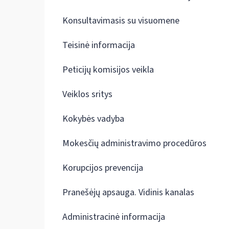
Konsultavimasis su visuomene
Teisinė informacija
Peticijų komisijos veikla
Veiklos sritys
Kokybės vadyba
Mokesčių administravimo procedūros
Korupcijos prevencija
Pranešėjų apsauga. Vidinis kanalas
Administracinė informacija