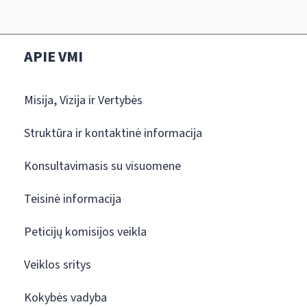
APIE VMI
Misija, Vizija ir Vertybės
Struktūra ir kontaktinė informacija
Konsultavimasis su visuomene
Teisinė informacija
Peticijų komisijos veikla
Veiklos sritys
Kokybės vadyba