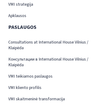
VMI strategija
Apklausos
PASLAUGOS
Consultations at International House Vilnius /
Klaipėda
Консультации в International House Vilnius /
Klaipėda
VMI teikiamos paslaugos
VMI kliento profilis
VMI skaitmeninė transformacija