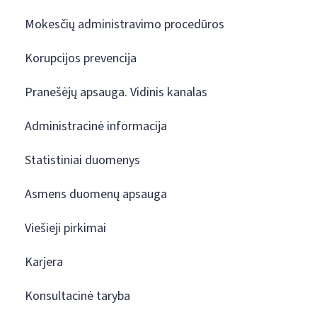
Mokesčių administravimo procedūros
Korupcijos prevencija
Pranešėjų apsauga. Vidinis kanalas
Administracinė informacija
Statistiniai duomenys
Asmens duomenų apsauga
Viešieji pirkimai
Karjera
Konsultacinė taryba