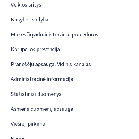
Veiklos sritys
Kokybės vadyba
Mokesčių administravimo procedūros
Korupcijos prevencija
Pranešėjų apsauga. Vidinis kanalas
Administracinė informacija
Statistiniai duomenys
Asmens duomenų apsauga
Viešieji pirkimai
Karjera