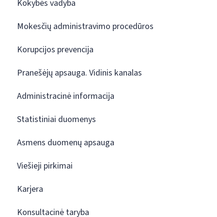
Kokybės vadyba
Mokesčių administravimo procedūros
Korupcijos prevencija
Pranešėjų apsauga. Vidinis kanalas
Administracinė informacija
Statistiniai duomenys
Asmens duomenų apsauga
Viešieji pirkimai
Karjera
Konsultacinė taryba