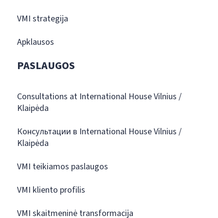
VMI strategija
Apklausos
PASLAUGOS
Consultations at International House Vilnius /
Klaipėda
Консультации в International House Vilnius /
Klaipėda
VMI teikiamos paslaugos
VMI kliento profilis
VMI skaitmeninė transformacija