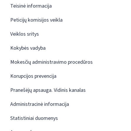
Teisinė informacija
Peticijų komisijos veikla
Veiklos sritys
Kokybės vadyba
Mokesčių administravimo procedūros
Korupcijos prevencija
Pranešėjų apsauga. Vidinis kanalas
Administracinė informacija
Statistiniai duomenys