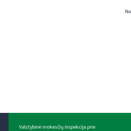
Nu
Valstybinė mokesčių inspekcija prie