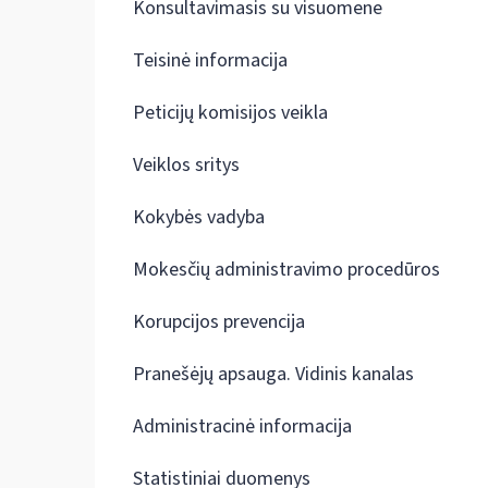
Konsultavimasis su visuomene
Teisinė informacija
Peticijų komisijos veikla
Veiklos sritys
Kokybės vadyba
Mokesčių administravimo procedūros
Korupcijos prevencija
Pranešėjų apsauga. Vidinis kanalas
Administracinė informacija
Statistiniai duomenys