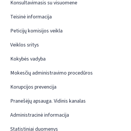
Konsultavimasis su visuomene
Teisinė informacija
Peticijų komisijos veikla
Veiklos sritys
Kokybės vadyba
Mokesčių administravimo procedūros
Korupcijos prevencija
Pranešėjų apsauga. Vidinis kanalas
Administracinė informacija
Statistiniai duomenys