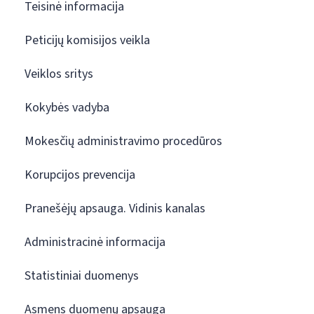
Teisinė informacija
Peticijų komisijos veikla
Veiklos sritys
Kokybės vadyba
Mokesčių administravimo procedūros
Korupcijos prevencija
Pranešėjų apsauga. Vidinis kanalas
Administracinė informacija
Statistiniai duomenys
Asmens duomenų apsauga