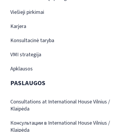
Viešieji pirkimai
Karjera
Konsultacinė taryba
VMI strategija
Apklausos
PASLAUGOS
Consultations at International House Vilnius /
Klaipėda
Консультации в International House Vilnius /
Klaipėda