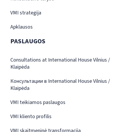
VMI strategija
Apklausos
PASLAUGOS
Consultations at International House Vilnius /
Klaipėda
Консультации в International House Vilnius /
Klaipėda
VMI teikiamos paslaugos
VMI kliento profilis
VMI skaitmeninė transformacija