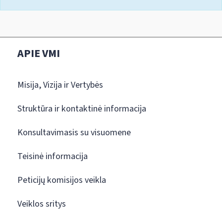
APIE VMI
Misija, Vizija ir Vertybės
Struktūra ir kontaktinė informacija
Konsultavimasis su visuomene
Teisinė informacija
Peticijų komisijos veikla
Veiklos sritys