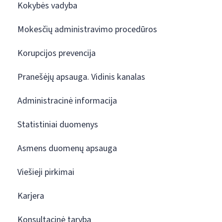
Kokybės vadyba
Mokesčių administravimo procedūros
Korupcijos prevencija
Pranešėjų apsauga. Vidinis kanalas
Administracinė informacija
Statistiniai duomenys
Asmens duomenų apsauga
Viešieji pirkimai
Karjera
Konsultacinė taryba