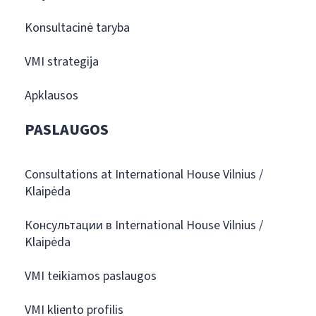
Konsultacinė taryba
VMI strategija
Apklausos
PASLAUGOS
Consultations at International House Vilnius /
Klaipėda
Консультации в International House Vilnius /
Klaipėda
VMI teikiamos paslaugos
VMI kliento profilis