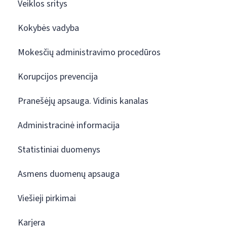
Veiklos sritys
Kokybės vadyba
Mokesčių administravimo procedūros
Korupcijos prevencija
Pranešėjų apsauga. Vidinis kanalas
Administracinė informacija
Statistiniai duomenys
Asmens duomenų apsauga
Viešieji pirkimai
Karjera