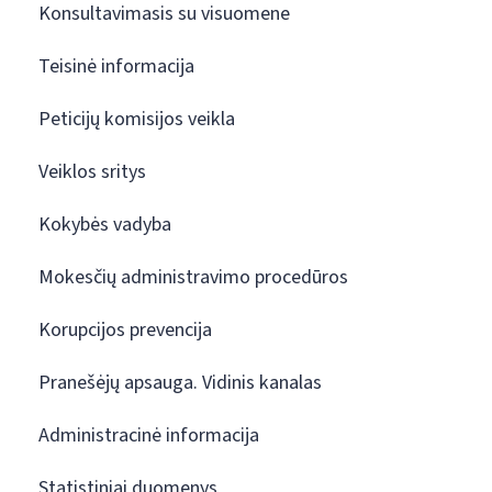
Konsultavimasis su visuomene
Teisinė informacija
Peticijų komisijos veikla
Veiklos sritys
Kokybės vadyba
Mokesčių administravimo procedūros
Korupcijos prevencija
Pranešėjų apsauga. Vidinis kanalas
Administracinė informacija
Statistiniai duomenys