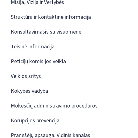
Misija, Vizija ir Vertybės
Struktūra ir kontaktinė informacija
Konsultavimasis su visuomene
Teisinė informacija
Peticijų komisijos veikla
Veiklos sritys
Kokybės vadyba
Mokesčių administravimo procedūros
Korupcijos prevencija
Pranešėjų apsauga. Vidinis kanalas